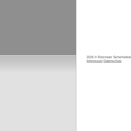
2026 © Rötzmeier Sicherheitsb
Impressum
Datenschutz